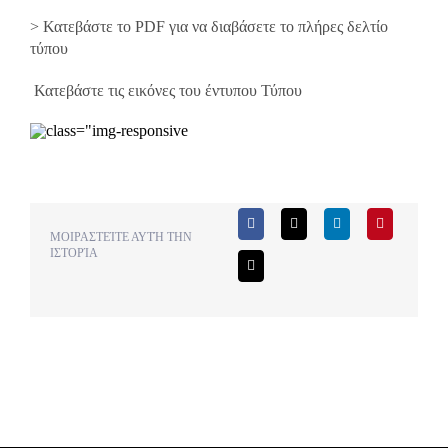
> Κατεβάστε το PDF για να διαβάσετε το πλήρες δελτίο
τύπου
Κατεβάστε τις εικόνες του έντυπου Τύπου
ΜΟΙΡΑΣΤΕΊΤΕ ΑΥΤΉ ΤΗΝ
ΙΣΤΟΡΊΑ