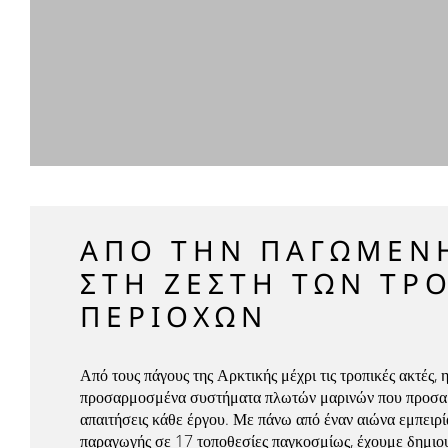
ΑΠΌ ΤΗΝ ΠΑΓΩΜΈΝ
ΣΤΗ ΖΈΣΤΗ ΤΩΝ ΤΡ
ΠΕΡΙΟΧΏΝ
Από τους πάγους της Αρκτικής μέχρι τις τροπικές ακτές, 
προσαρμοσμένα συστήματα πλωτών μαρινών που προσαρμ
απαιτήσεις κάθε έργου. Με πάνω από έναν αιώνα εμπειρί
παραγωγής σε 17 τοποθεσίες παγκοσμίως, έχουμε δημιου