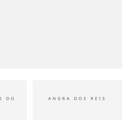
UL
ANGRA DOS REIS
O DO
ANGRA DOS REIS