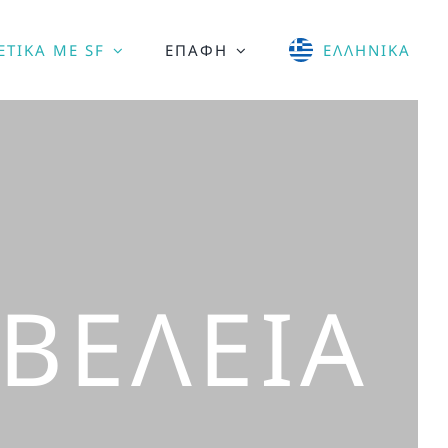
ΕΤΙΚΑ ΜΕ SF
ΕΠΑΦΗ
ΕΛΛΗΝΙΚΆ
ΒΈΛΕΙΑ