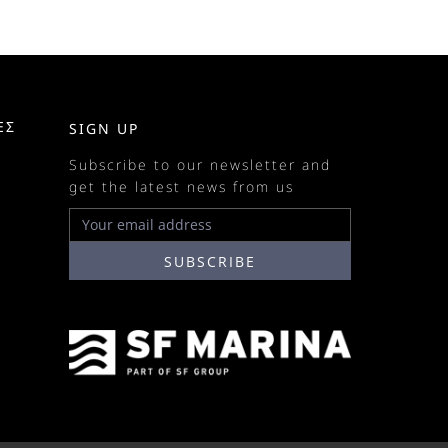
ΕΣ
SIGN UP
Subscribe to our newsletter and
get the latest news from us