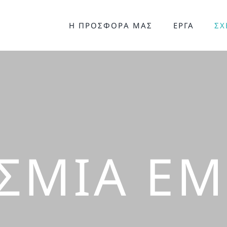
Η ΠΡΟΣΦΟΡΑ ΜΑΣ
ΕΡΓΑ
ΣΧ
ΣΜΙΑ ΕΜ