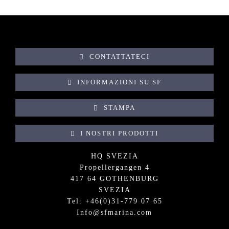
CONTATTATECI
INFORMAZIONI SU SF
STAMPA
I NOSTRI PRODOTTI
HQ SVEZIA
Propellergangen 4
417 64 GOTHENBURG
SVEZIA
Tel: +
46(0)31-779 07 65
Info@sfmarina.com