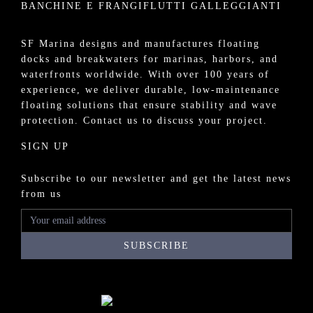
BANCHINE E FRANGIFLUTTI GALLEGGIANTI
SF Marina designs and manufactures
floating
docks
and
breakwaters
for
marinas
, harbors, and
waterfronts worldwide. With over 100 years of
experience, we deliver durable, low-maintenance
floating solutions that ensure stability and wave
protection.
Contact us
to discuss your project.
SIGN UP
Subscribe to our newsletter and get the latest news
from us