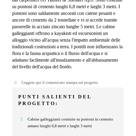
su pontoni di cemento lunghi 6,8 metri e larghi 3 metri. I
pontoni sono saldamente ancorati con catene pesanti e
ancore di cemento da 2 tonnellate e vi si accede tramite
passerelle in acciaio zincato lunghe 5 metri. Le cabine
galleggianti offrono a kayakisti ed escursionisti un
alloggio vicino all'acqua senza l'impatto ambientale delle
tradizionali costruzioni a terra. I pontili non influenzano la
flora e la fauna acquatica o il flusso dell'acqua e si
adattano facilmente all'innalzamento e all'abbassamento
del livello dell'acqua del fiordo.
Leggete qui il comunicato stampa sul progetto
PUNTI SALIENTI DEL
PROGETTO:
Cabine galleggianti costruite su pontoni in cemento
armato lunghi 6,8 metri e larghi 3 metri