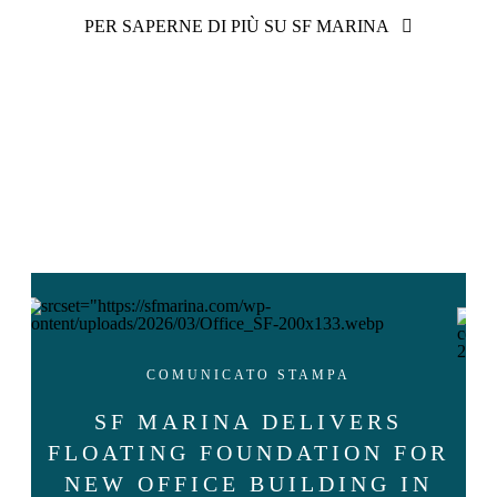
PER SAPERNE DI PIÙ SU SF MARINA
COMUNICATO STAMPA
SF MARINA DELIVERS
FLOATING FOUNDATION FOR
NEW OFFICE BUILDING IN