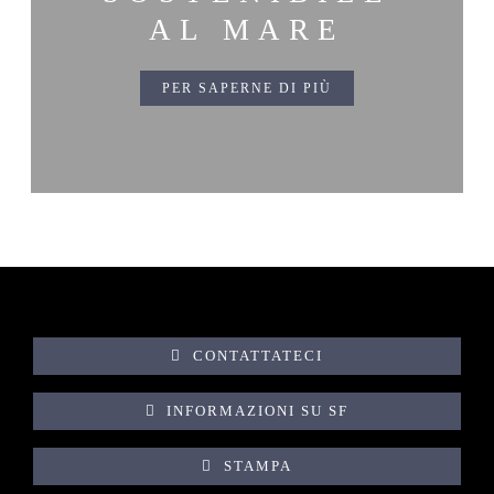
AL MARE
PER SAPERNE DI PIÙ
CONTATTATECI
INFORMAZIONI SU SF
STAMPA