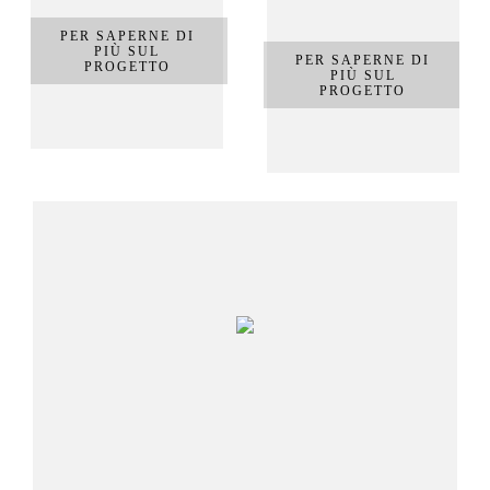
PER SAPERNE DI
PIÙ SUL
PER SAPERNE DI
PROGETTO
PIÙ SUL
PROGETTO