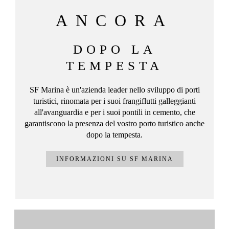
ANCORA
DOPO LA
TEMPESTA
SF Marina è un'azienda leader nello sviluppo di porti
turistici, rinomata per i suoi frangiflutti galleggianti
all'avanguardia e per i suoi pontili in cemento, che
garantiscono la presenza del vostro porto turistico anche
dopo la tempesta.
INFORMAZIONI SU SF MARINA