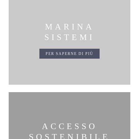
MARINA
SISTEMI
PER SAPERNE DI PIÙ
ACCESSO
SOSTENIBILE