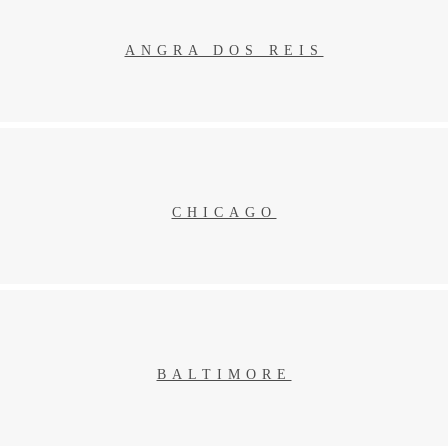
ANGRA DOS REIS
ANGRA DOS REIS
CHICAGO
CHICAGO
BALTIMORE
BALTIMORE