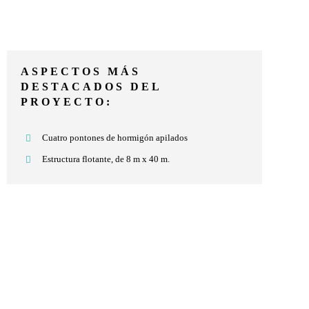
ASPECTOS MÁS
DESTACADOS DEL
PROYECTO:
Cuatro pontones de hormigón apilados
Estructura flotante, de 8 m x 40 m.