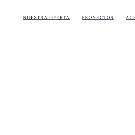
NUESTRA OFERTA
PROYECTOS
AC