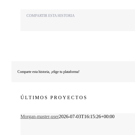
COMPARTIR ESTA HISTORIA
Comparte esta historia, ¡elige tu plataforma!
ÚLTIMOS PROYECTOS
Morgan-master-user
2026-07-03T16:15:26+00:00