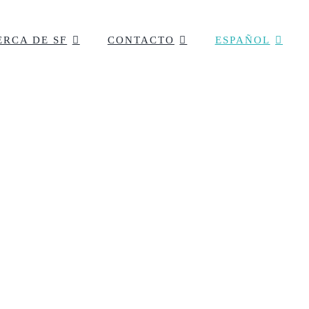
ERCA DE SF
CONTACTO
ESPAÑOL