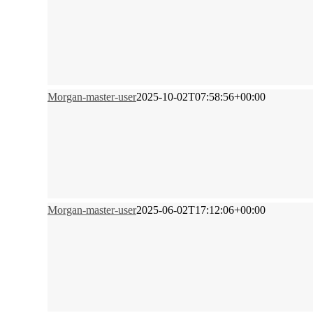
Morgan-master-user
2025-10-02T07:58:56+00:00
Morgan-master-user
2025-06-02T17:12:06+00:00