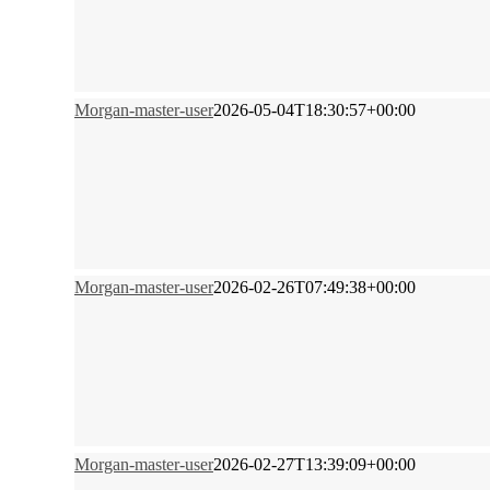
Morgan-master-user
2026-05-04T18:30:57+00:00
Morgan-master-user
2026-02-26T07:49:38+00:00
Morgan-master-user
2026-02-27T13:39:09+00:00