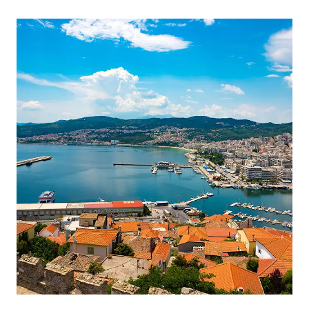
ΚΑΒΑΛΑ