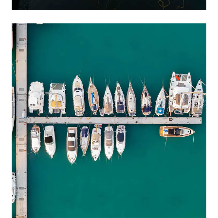
PORTO HELI