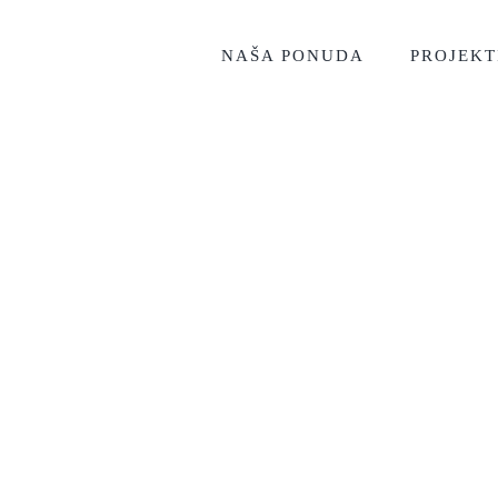
NAŠA PONUDA
PROJEKT