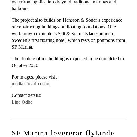
waterfront applications beyond traditional marinas and
harbours.
The project also builds on Hansson & Söner’s experience
of constructing buildings on floating foundations. One
well-known example is Salt & Sill on Klädesholmen,
Sweden’s first floating hotel, which rests on pontoons from
SF Marina.
The floating office building is expected to be completed in
October 2026.
For images, please visit:
media.sfmarina.com
Contact details:
Lina Odhe
SF Marina levererar flytande