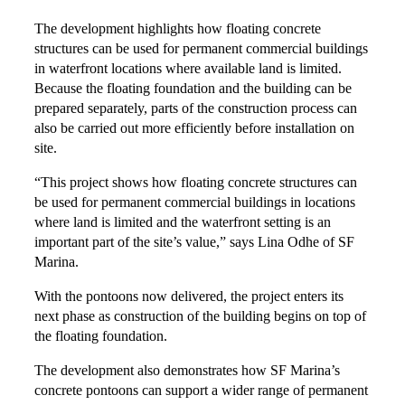
The development highlights how floating concrete
structures can be used for permanent commercial buildings
in waterfront locations where available land is limited.
Because the floating foundation and the building can be
prepared separately, parts of the construction process can
also be carried out more efficiently before installation on
site.
“This project shows how floating concrete structures can
be used for permanent commercial buildings in locations
where land is limited and the waterfront setting is an
important part of the site’s value,” says Lina Odhe of SF
Marina.
With the pontoons now delivered, the project enters its
next phase as construction of the building begins on top of
the floating foundation.
The development also demonstrates how SF Marina’s
concrete pontoons can support a wider range of permanent