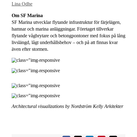
Lina Odhe
Om SF Marina
SF Marina utvecklar flytande infrastruktur för färjelägen,
hamnar och marina anläggningar. Företaget tillverkar
flytande vågbrytare och betongpontoner med fokus på lång
livslängd, lågt underhållsbehov – och på att finnas kvar
även efter stormen.
Architectural visualizations by Nordström Kelly
Arkitekter