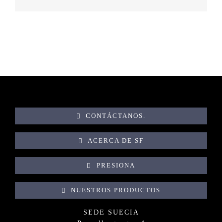
CONTÁCTANOS.
ACERCA DE SF
PRESIONA
NUESTROS PRODUCTOS
SEDE SUECIA