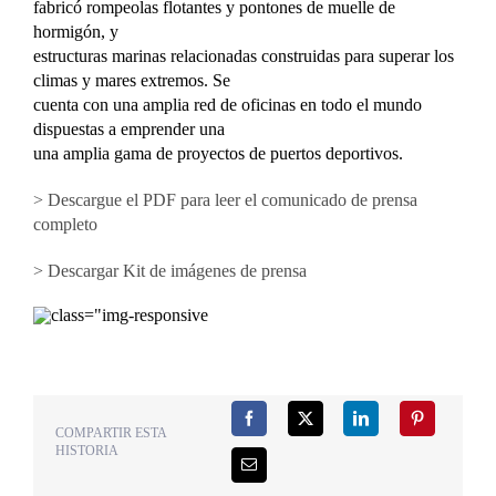
fabricó rompeolas flotantes y pontones de muelle de
hormigón, y
estructuras marinas relacionadas construidas para superar los
climas y mares extremos. Se
cuenta con una amplia red de oficinas en todo el mundo
dispuestas a emprender una
una amplia gama de proyectos de puertos deportivos.
> Descargue el PDF para leer el comunicado de prensa
completo
> Descargar Kit de imágenes de prensa
COMPARTIR ESTA
HISTORIA