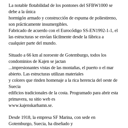
La notable flotabilidad de los pontones del SFBW1000 se
debe a la única
hormigón armado y construcción de espuma de poliestireno,
son prácticamente insumergibles.
Fabricado de acuerdo con el Eurocódigo SS-EN1992-1-1, el
las estructuras se envían fácilmente desde la fábrica a
cualquier parte del mundo.
Situado a 66 km al noroeste de Gotemburgo, todos los
condominios de Kajen se jactan
...impresionantes vistas de las montañas, el puerto o el mar
abierto. Las estructuras utilizan materiales
y colores que rinden homenaje a la rica herencia del oeste de
Suecia
edificios tradicionales de la costa. Programado para abrir esta
primavera, su sitio web es
www.kajenskarhamn.se.
Desde 1918, la empresa SF Marina, con sede en
Gotemburgo, Suecia, ha diseñado y